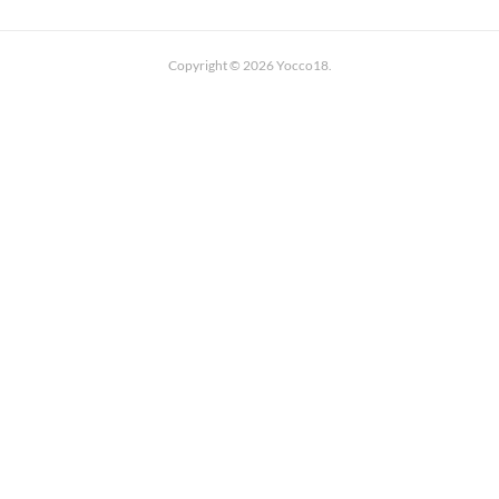
Copyright ©
2026
Yocco18
.