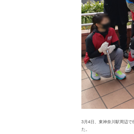
3月4日、東神奈川駅周辺で
た。