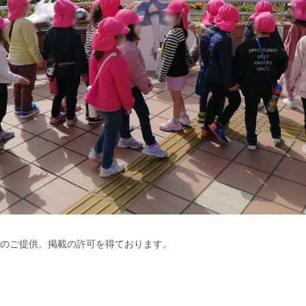
まのご提供。掲載の許可を得ております。