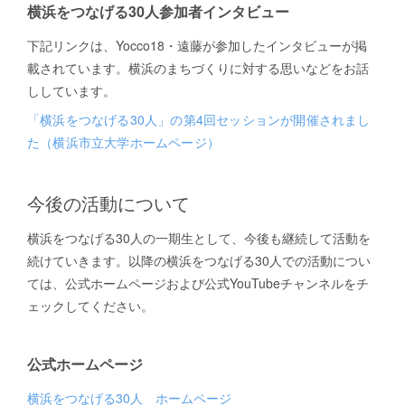
横浜をつなげる30人参加者インタビュー
下記リンクは、Yocco18・遠藤が参加したインタビューが掲
載されています。横浜のまちづくりに対する思いなどをお話
ししています。
「横浜をつなげる30人」の第4回セッションが開催されまし
た（横浜市立大学ホームページ）
今後の活動について
横浜をつなげる30人の一期生として、今後も継続して活動を
続けていきます。以降の横浜をつなげる30人での活動につい
ては、公式ホームページおよび公式YouTubeチャンネルをチ
ェックしてください。
公式ホームページ
横浜をつなげる30人 ホームページ